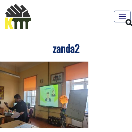
zanda2