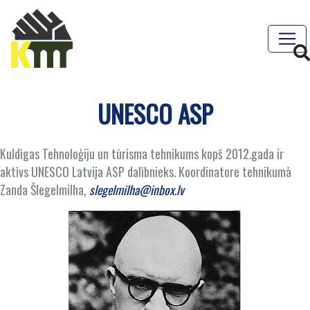
UNESCO ASP
Kuldīgas Tehnoloģiju un tūrisma tehnikums kopš 2012.gada ir
aktīvs UNESCO Latvija ASP dalībnieks. Koordinatore tehnikumā
Zanda Šlegelmilha,
slegelmilha@inbox.lv