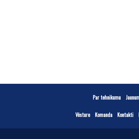
Par tehnikumu
Jaunu
Vēsture
Komanda
Kontakti