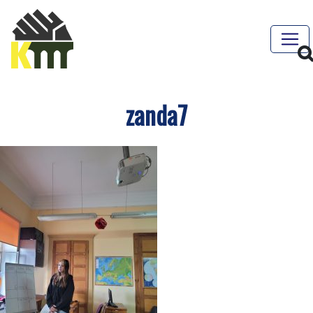
zanda7