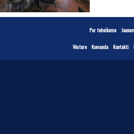
Par tehnikumu
Jaunu
Vēsture
Komanda
Kontakti