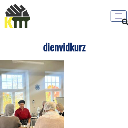
dienvidkurz