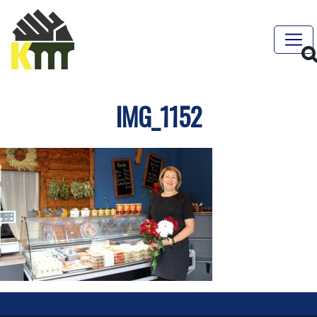
IMG_1152