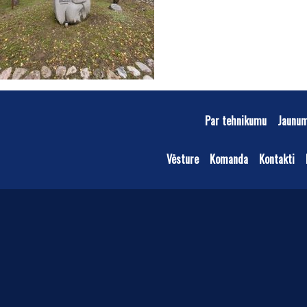
Par tehnikumu
Jaunu
Vēsture
Komanda
Kontakti