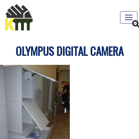
OLYMPUS DIGITAL CAMERA