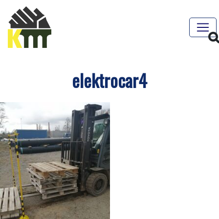
elektrocar4