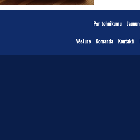
Par tehnikumu
Jaunu
Vēsture
Komanda
Kontakti