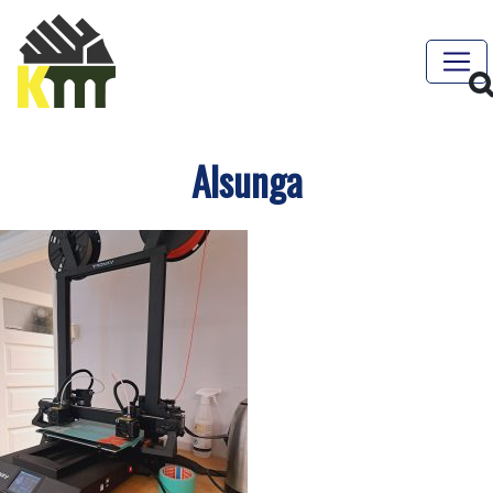
Alsunga