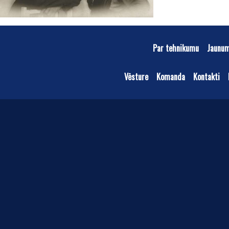
Par tehnikumu
Jaunu
Vēsture
Komanda
Kontakti