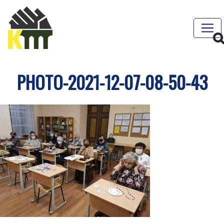
PHOTO-2021-12-07-08-50-43