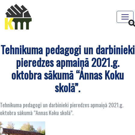
Tehnikuma pedagogi un darbinieki
pieredzes apmaiņā 2021.g.
oktobra sākumā “Annas Koku
skolā”.
Tehnikuma pedagogi un darbinieki pieredzes apmaiņā 2021.g.
oktobra sākumā “Annas Koku skolā”.