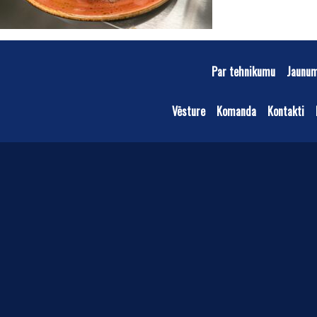
Par tehnikumu
Jaunu
Vēsture
Komanda
Kontakti