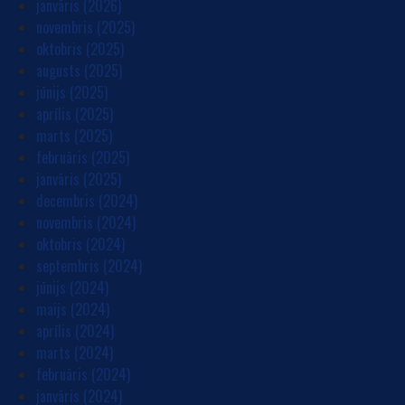
janvāris (2026)
novembris (2025)
oktobris (2025)
augusts (2025)
jūnijs (2025)
aprīlis (2025)
marts (2025)
februāris (2025)
janvāris (2025)
decembris (2024)
novembris (2024)
oktobris (2024)
septembris (2024)
jūnijs (2024)
maijs (2024)
aprīlis (2024)
marts (2024)
februāris (2024)
janvāris (2024)