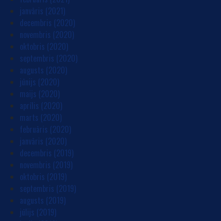
janvāris (2021)
decembris (2020)
novembris (2020)
oktobris (2020)
septembris (2020)
augusts (2020)
jūnijs (2020)
maijs (2020)
aprīlis (2020)
marts (2020)
februāris (2020)
janvāris (2020)
decembris (2019)
novembris (2019)
oktobris (2019)
septembris (2019)
augusts (2019)
jūlijs (2019)