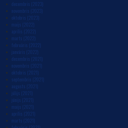
decembris (2023)
novembris (2023)
oktobris (2023)
maijs (2022)
aprīlis (2022)
marts (2022)
februāris (2022)
janvāris (2022)
decembris (2021)
novembris (2021)
oktobris (2021)
septembris (2021)
augusts (2021)
jūlijs (2021)
jūnijs (2021)
maijs (2021)
aprīlis (2021)
marts (2021)
februāris (2021)