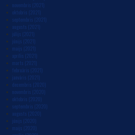
novembris (2021)
oktobris (2021)
septembris (2021)
augusts (2021)
jūlijs (2021)
jūnijs (2021)
maijs (2021)
aprīlis (2021)
marts (2021)
februāris (2021)
janvāris (2021)
decembris (2020)
novembris (2020)
oktobris (2020)
septembris (2020)
augusts (2020)
jūnijs (2020)
maijs (2020)