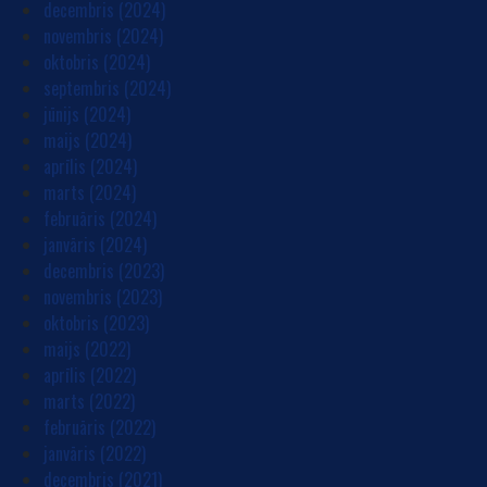
decembris (2024)
novembris (2024)
oktobris (2024)
septembris (2024)
jūnijs (2024)
maijs (2024)
aprīlis (2024)
marts (2024)
februāris (2024)
janvāris (2024)
decembris (2023)
novembris (2023)
oktobris (2023)
maijs (2022)
aprīlis (2022)
marts (2022)
februāris (2022)
janvāris (2022)
decembris (2021)