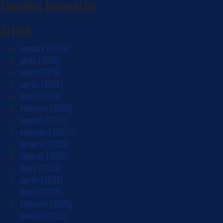
Jaunākie komentāri
Arhīvi
augusts (2026)
jūnijs (2026)
maijs (2026)
aprīlis (2026)
marts (2026)
februāris (2026)
janvāris (2026)
novembris (2025)
oktobris (2025)
augusts (2025)
jūnijs (2025)
aprīlis (2025)
marts (2025)
februāris (2025)
janvāris (2025)