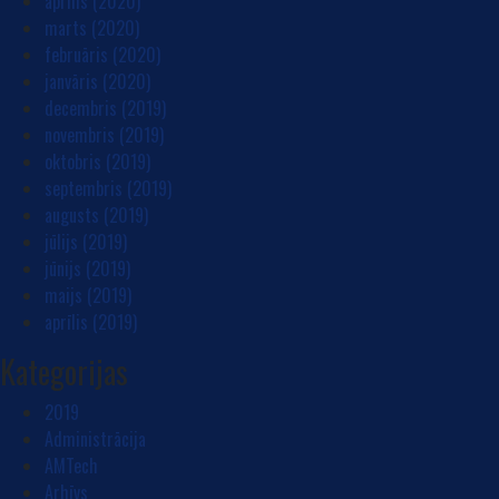
aprīlis (2020)
marts (2020)
februāris (2020)
janvāris (2020)
decembris (2019)
novembris (2019)
oktobris (2019)
septembris (2019)
augusts (2019)
jūlijs (2019)
jūnijs (2019)
maijs (2019)
aprīlis (2019)
Kategorijas
2019
Administrācija
AMTech
Arhīvs