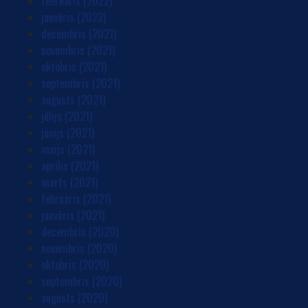
februāris (2022)
janvāris (2022)
decembris (2021)
novembris (2021)
oktobris (2021)
septembris (2021)
augusts (2021)
jūlijs (2021)
jūnijs (2021)
maijs (2021)
aprīlis (2021)
marts (2021)
februāris (2021)
janvāris (2021)
decembris (2020)
novembris (2020)
oktobris (2020)
septembris (2020)
augusts (2020)