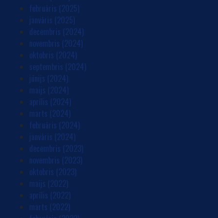
februāris (2025)
janvāris (2025)
decembris (2024)
novembris (2024)
oktobris (2024)
septembris (2024)
jūnijs (2024)
maijs (2024)
aprīlis (2024)
marts (2024)
februāris (2024)
janvāris (2024)
decembris (2023)
novembris (2023)
oktobris (2023)
maijs (2022)
aprīlis (2022)
marts (2022)