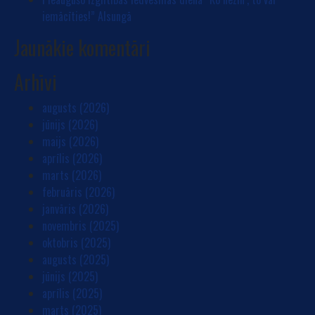
iemācīties!” Alsungā
Jaunākie komentāri
Arhīvi
augusts (2026)
jūnijs (2026)
maijs (2026)
aprīlis (2026)
marts (2026)
februāris (2026)
janvāris (2026)
novembris (2025)
oktobris (2025)
augusts (2025)
jūnijs (2025)
aprīlis (2025)
marts (2025)