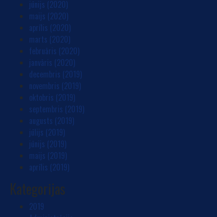
jūnijs (2020)
maijs (2020)
aprīlis (2020)
marts (2020)
februāris (2020)
janvāris (2020)
decembris (2019)
novembris (2019)
oktobris (2019)
septembris (2019)
augusts (2019)
jūlijs (2019)
jūnijs (2019)
maijs (2019)
aprīlis (2019)
Kategorijas
2019