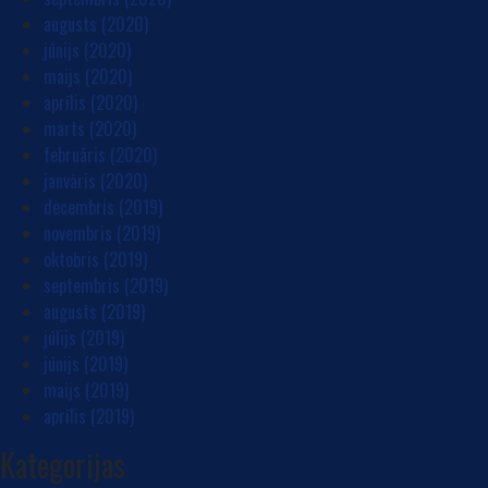
augusts (2020)
jūnijs (2020)
maijs (2020)
aprīlis (2020)
marts (2020)
februāris (2020)
janvāris (2020)
decembris (2019)
novembris (2019)
oktobris (2019)
septembris (2019)
augusts (2019)
jūlijs (2019)
jūnijs (2019)
maijs (2019)
aprīlis (2019)
Kategorijas