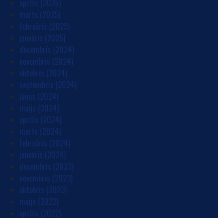
aprīlis (2025)
marts (2025)
februāris (2025)
janvāris (2025)
decembris (2024)
novembris (2024)
oktobris (2024)
septembris (2024)
jūnijs (2024)
maijs (2024)
aprīlis (2024)
marts (2024)
februāris (2024)
janvāris (2024)
decembris (2023)
novembris (2023)
oktobris (2023)
maijs (2022)
aprīlis (2022)