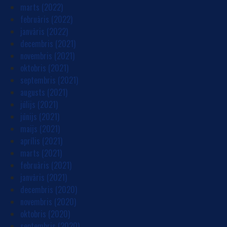
marts (2022)
februāris (2022)
janvāris (2022)
decembris (2021)
novembris (2021)
oktobris (2021)
septembris (2021)
augusts (2021)
jūlijs (2021)
jūnijs (2021)
maijs (2021)
aprīlis (2021)
marts (2021)
februāris (2021)
janvāris (2021)
decembris (2020)
novembris (2020)
oktobris (2020)
septembris (2020)