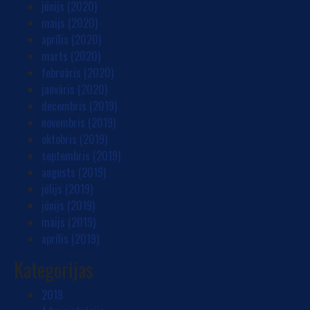
jūnijs (2020)
maijs (2020)
aprīlis (2020)
marts (2020)
februāris (2020)
janvāris (2020)
decembris (2019)
novembris (2019)
oktobris (2019)
septembris (2019)
augusts (2019)
jūlijs (2019)
jūnijs (2019)
maijs (2019)
aprīlis (2019)
Kategorijas
2019