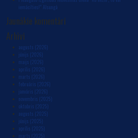
iemācīties!” Alsungā
Jaunākie komentāri
Arhīvi
augusts (2026)
jūnijs (2026)
maijs (2026)
aprīlis (2026)
marts (2026)
februāris (2026)
janvāris (2026)
novembris (2025)
oktobris (2025)
augusts (2025)
jūnijs (2025)
aprīlis (2025)
marts (2025)