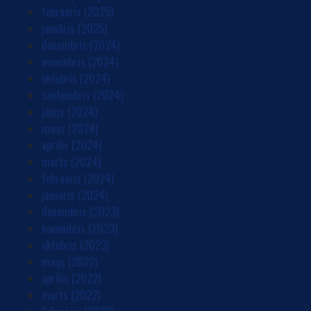
februāris (2025)
janvāris (2025)
decembris (2024)
novembris (2024)
oktobris (2024)
septembris (2024)
jūnijs (2024)
maijs (2024)
aprīlis (2024)
marts (2024)
februāris (2024)
janvāris (2024)
decembris (2023)
novembris (2023)
oktobris (2023)
maijs (2022)
aprīlis (2022)
marts (2022)