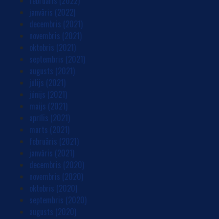
februāris (2022)
janvāris (2022)
decembris (2021)
novembris (2021)
oktobris (2021)
septembris (2021)
augusts (2021)
jūlijs (2021)
jūnijs (2021)
maijs (2021)
aprīlis (2021)
marts (2021)
februāris (2021)
janvāris (2021)
decembris (2020)
novembris (2020)
oktobris (2020)
septembris (2020)
augusts (2020)