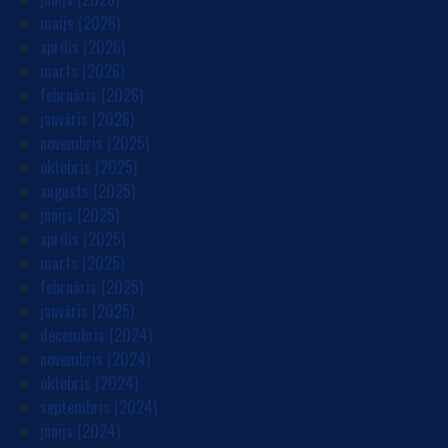
maijs (2026)
aprīlis (2026)
marts (2026)
februāris (2026)
janvāris (2026)
novembris (2025)
oktobris (2025)
augusts (2025)
jūnijs (2025)
aprīlis (2025)
marts (2025)
februāris (2025)
janvāris (2025)
decembris (2024)
novembris (2024)
oktobris (2024)
septembris (2024)
jūnijs (2024)