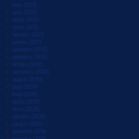
jūnijs (2021)
maijs (2021)
aprīlis (2021)
marts (2021)
februāris (2021)
janvāris (2021)
decembris (2020)
novembris (2020)
oktobris (2020)
septembris (2020)
augusts (2020)
jūnijs (2020)
maijs (2020)
aprīlis (2020)
marts (2020)
februāris (2020)
janvāris (2020)
decembris (2019)
novembris (2019)