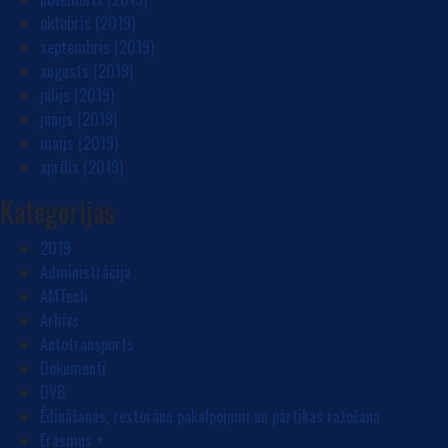
oktobris (2019)
septembris (2019)
augusts (2019)
jūlijs (2019)
jūnijs (2019)
maijs (2019)
aprīlis (2019)
Kategorijas
2019
Administrācija
AMTech
Arhīvs
Autotransports
Dokumenti
DVB
Ēdināšanas, restorānu pakalpojumi un pārtikas ražošana
Erasmus +