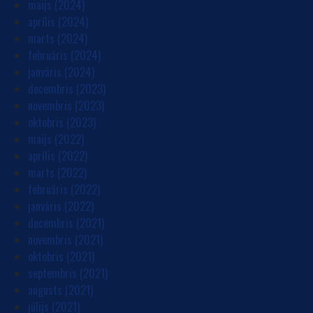
maijs (2024)
aprīlis (2024)
marts (2024)
februāris (2024)
janvāris (2024)
decembris (2023)
novembris (2023)
oktobris (2023)
maijs (2022)
aprīlis (2022)
marts (2022)
februāris (2022)
janvāris (2022)
decembris (2021)
novembris (2021)
oktobris (2021)
septembris (2021)
augusts (2021)
jūlijs (2021)