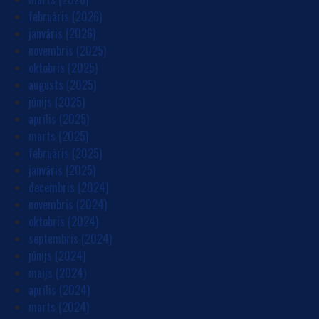
februāris (2026)
janvāris (2026)
novembris (2025)
oktobris (2025)
augusts (2025)
jūnijs (2025)
aprīlis (2025)
marts (2025)
februāris (2025)
janvāris (2025)
decembris (2024)
novembris (2024)
oktobris (2024)
septembris (2024)
jūnijs (2024)
maijs (2024)
aprīlis (2024)
marts (2024)