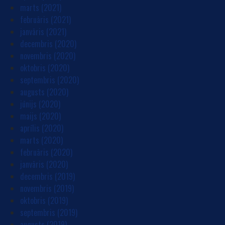
marts (2021)
februāris (2021)
janvāris (2021)
decembris (2020)
novembris (2020)
oktobris (2020)
septembris (2020)
augusts (2020)
jūnijs (2020)
maijs (2020)
aprīlis (2020)
marts (2020)
februāris (2020)
janvāris (2020)
decembris (2019)
novembris (2019)
oktobris (2019)
septembris (2019)
augusts (2019)