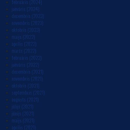
februāris (2024)
janvāris (2024)
decembris (2023)
novembris (2023)
oktobris (2023)
maijs (2022)
aprīlis (2022)
marts (2022)
februāris (2022)
janvāris (2022)
decembris (2021)
novembris (2021)
oktobris (2021)
septembris (2021)
augusts (2021)
jūlijs (2021)
jūnijs (2021)
maijs (2021)
aprīlis (2021)