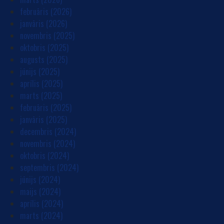
februāris (2026)
janvāris (2026)
novembris (2025)
oktobris (2025)
augusts (2025)
jūnijs (2025)
aprīlis (2025)
marts (2025)
februāris (2025)
janvāris (2025)
decembris (2024)
novembris (2024)
oktobris (2024)
septembris (2024)
jūnijs (2024)
maijs (2024)
aprīlis (2024)
marts (2024)