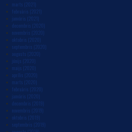
marts (2021)
februāris (2021)
janvāris (2021)
decembris (2020)
novembris (2020)
oktobris (2020)
septembris (2020)
augusts (2020)
jūnijs (2020)
maijs (2020)
aprīlis (2020)
marts (2020)
februāris (2020)
janvāris (2020)
decembris (2019)
novembris (2019)
oktobris (2019)
septembris (2019)
augusts (2019)