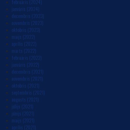
februāris (2024)
janvāris (2024)
decembris (2023)
novembris (2023)
oktobris (2023)
maijs (2022)
aprīlis (2022)
marts (2022)
februāris (2022)
janvāris (2022)
decembris (2021)
novembris (2021)
oktobris (2021)
septembris (2021)
augusts (2021)
jūlijs (2021)
jūnijs (2021)
maijs (2021)
aprīlis (2021)