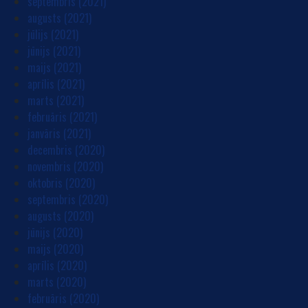
septembris (2021)
augusts (2021)
jūlijs (2021)
jūnijs (2021)
maijs (2021)
aprīlis (2021)
marts (2021)
februāris (2021)
janvāris (2021)
decembris (2020)
novembris (2020)
oktobris (2020)
septembris (2020)
augusts (2020)
jūnijs (2020)
maijs (2020)
aprīlis (2020)
marts (2020)
februāris (2020)