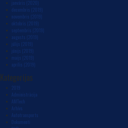
janvāris (2020)
decembris (2019)
novembris (2019)
oktobris (2019)
septembris (2019)
augusts (2019)
jūlijs (2019)
jūnijs (2019)
maijs (2019)
aprīlis (2019)
Kategorijas
2019
Administrācija
AMTech
Arhīvs
Autotransports
Dokumenti