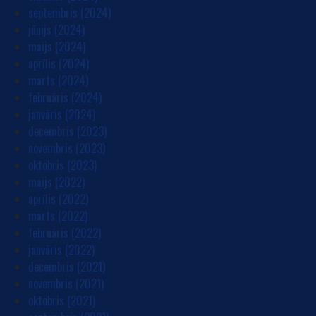
septembris (2024)
jūnijs (2024)
maijs (2024)
aprīlis (2024)
marts (2024)
februāris (2024)
janvāris (2024)
decembris (2023)
novembris (2023)
oktobris (2023)
maijs (2022)
aprīlis (2022)
marts (2022)
februāris (2022)
janvāris (2022)
decembris (2021)
novembris (2021)
oktobris (2021)