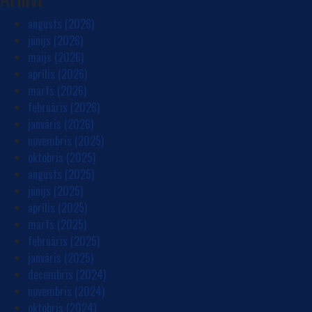
augusts (2026)
jūnijs (2026)
maijs (2026)
aprīlis (2026)
marts (2026)
februāris (2026)
janvāris (2026)
novembris (2025)
oktobris (2025)
augusts (2025)
jūnijs (2025)
aprīlis (2025)
marts (2025)
februāris (2025)
janvāris (2025)
decembris (2024)
novembris (2024)
oktobris (2024)