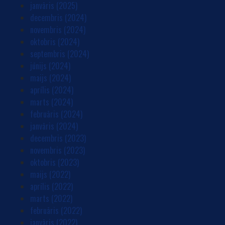
janvāris (2025)
decembris (2024)
novembris (2024)
oktobris (2024)
septembris (2024)
jūnijs (2024)
maijs (2024)
aprīlis (2024)
marts (2024)
februāris (2024)
janvāris (2024)
decembris (2023)
novembris (2023)
oktobris (2023)
maijs (2022)
aprīlis (2022)
marts (2022)
februāris (2022)
janvāris (2022)