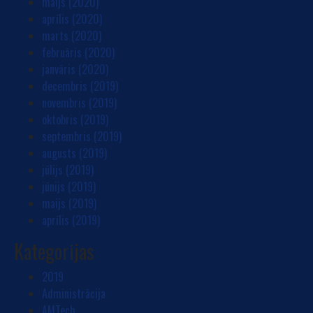
maijs (2020)
aprīlis (2020)
marts (2020)
februāris (2020)
janvāris (2020)
decembris (2019)
novembris (2019)
oktobris (2019)
septembris (2019)
augusts (2019)
jūlijs (2019)
jūnijs (2019)
maijs (2019)
aprīlis (2019)
Kategorijas
2019
Administrācija
AMTech