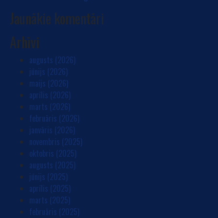
Jaunākie komentāri
Arhīvi
augusts (2026)
jūnijs (2026)
maijs (2026)
aprīlis (2026)
marts (2026)
februāris (2026)
janvāris (2026)
novembris (2025)
oktobris (2025)
augusts (2025)
jūnijs (2025)
aprīlis (2025)
marts (2025)
februāris (2025)