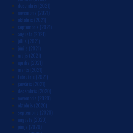
decembris (2021)
novembris (2021)
oktobris (2021)
septembris (2021)
augusts (2021)
jūlijs (2021)
jūnijs (2021)
maijs (2021)
aprīlis (2021)
marts (2021)
februāris (2021)
janvāris (2021)
decembris (2020)
novembris (2020)
oktobris (2020)
septembris (2020)
augusts (2020)
jūnijs (2020)