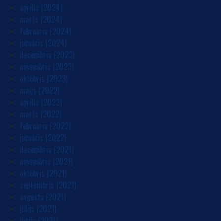
aprīlis (2024)
marts (2024)
februāris (2024)
janvāris (2024)
decembris (2023)
novembris (2023)
oktobris (2023)
maijs (2022)
aprīlis (2022)
marts (2022)
februāris (2022)
janvāris (2022)
decembris (2021)
novembris (2021)
oktobris (2021)
septembris (2021)
augusts (2021)
jūlijs (2021)
jūnijs (2021)