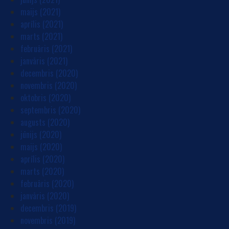
maijs (2021)
aprīlis (2021)
marts (2021)
februāris (2021)
janvāris (2021)
decembris (2020)
novembris (2020)
oktobris (2020)
septembris (2020)
augusts (2020)
jūnijs (2020)
maijs (2020)
aprīlis (2020)
marts (2020)
februāris (2020)
janvāris (2020)
decembris (2019)
novembris (2019)