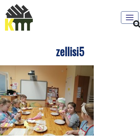
zellisi5