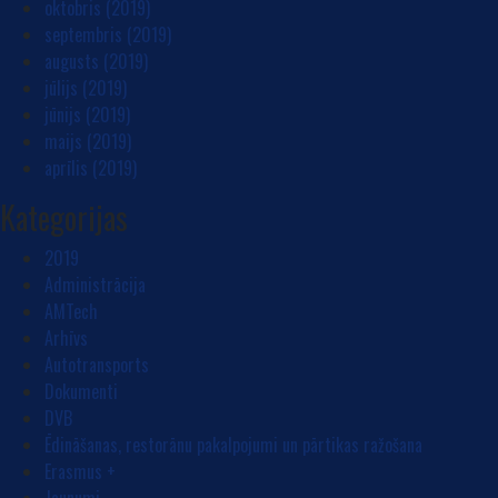
oktobris (2019)
septembris (2019)
augusts (2019)
jūlijs (2019)
jūnijs (2019)
maijs (2019)
aprīlis (2019)
Kategorijas
2019
Administrācija
AMTech
Arhīvs
Autotransports
Dokumenti
DVB
Ēdināšanas, restorānu pakalpojumi un pārtikas ražošana
Erasmus +