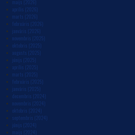
maijs (2026)
aprīlis (2026)
marts (2026)
februāris (2026)
janvāris (2026)
novembris (2025)
oktobris (2025)
augusts (2025)
jūnijs (2025)
aprīlis (2025)
marts (2025)
februāris (2025)
janvāris (2025)
decembris (2024)
novembris (2024)
oktobris (2024)
septembris (2024)
jūnijs (2024)
maijs (2024)