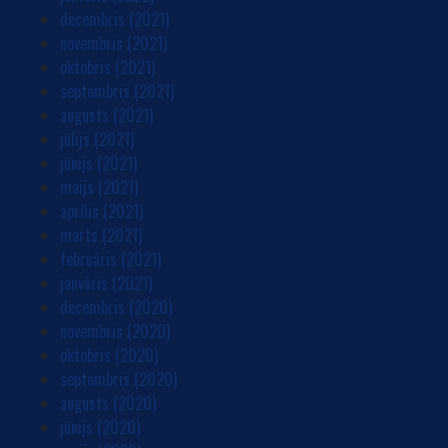
decembris (2021)
novembris (2021)
oktobris (2021)
septembris (2021)
augusts (2021)
jūlijs (2021)
jūnijs (2021)
maijs (2021)
aprīlis (2021)
marts (2021)
februāris (2021)
janvāris (2021)
decembris (2020)
novembris (2020)
oktobris (2020)
septembris (2020)
augusts (2020)
jūnijs (2020)