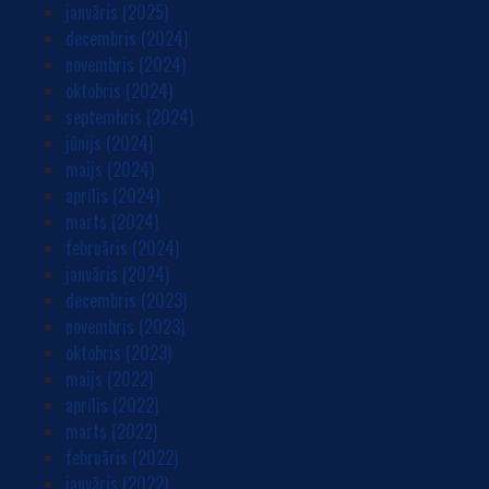
janvāris (2025)
decembris (2024)
novembris (2024)
oktobris (2024)
septembris (2024)
jūnijs (2024)
maijs (2024)
aprīlis (2024)
marts (2024)
februāris (2024)
janvāris (2024)
decembris (2023)
novembris (2023)
oktobris (2023)
maijs (2022)
aprīlis (2022)
marts (2022)
februāris (2022)
janvāris (2022)