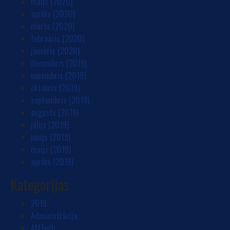
maijs (2020)
aprīlis (2020)
marts (2020)
februāris (2020)
janvāris (2020)
decembris (2019)
novembris (2019)
oktobris (2019)
septembris (2019)
augusts (2019)
jūlijs (2019)
jūnijs (2019)
maijs (2019)
aprīlis (2019)
Kategorijas
2019
Administrācija
AMTech