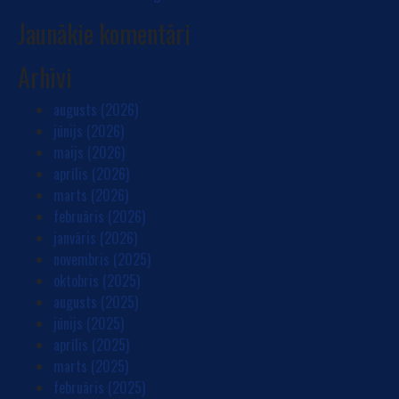
Jaunākie komentāri
Arhīvi
augusts (2026)
jūnijs (2026)
maijs (2026)
aprīlis (2026)
marts (2026)
februāris (2026)
janvāris (2026)
novembris (2025)
oktobris (2025)
augusts (2025)
jūnijs (2025)
aprīlis (2025)
marts (2025)
februāris (2025)