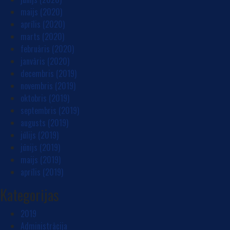
maijs (2020)
aprīlis (2020)
marts (2020)
februāris (2020)
janvāris (2020)
decembris (2019)
novembris (2019)
oktobris (2019)
septembris (2019)
augusts (2019)
jūlijs (2019)
jūnijs (2019)
maijs (2019)
aprīlis (2019)
Kategorijas
2019
Administrācija