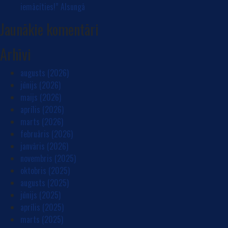
iemācīties!” Alsungā
Jaunākie komentāri
Arhīvi
augusts (2026)
jūnijs (2026)
maijs (2026)
aprīlis (2026)
marts (2026)
februāris (2026)
janvāris (2026)
novembris (2025)
oktobris (2025)
augusts (2025)
jūnijs (2025)
aprīlis (2025)
marts (2025)