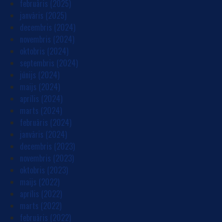
februāris (2025)
janvāris (2025)
decembris (2024)
novembris (2024)
oktobris (2024)
septembris (2024)
jūnijs (2024)
maijs (2024)
aprīlis (2024)
marts (2024)
februāris (2024)
janvāris (2024)
decembris (2023)
novembris (2023)
oktobris (2023)
maijs (2022)
aprīlis (2022)
marts (2022)
februāris (2022)