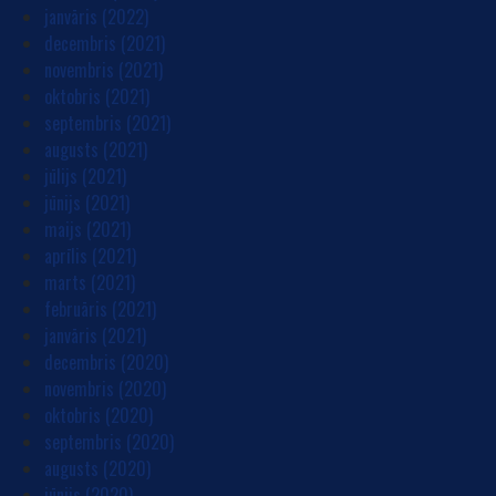
janvāris (2022)
decembris (2021)
novembris (2021)
oktobris (2021)
septembris (2021)
augusts (2021)
jūlijs (2021)
jūnijs (2021)
maijs (2021)
aprīlis (2021)
marts (2021)
februāris (2021)
janvāris (2021)
decembris (2020)
novembris (2020)
oktobris (2020)
septembris (2020)
augusts (2020)
jūnijs (2020)